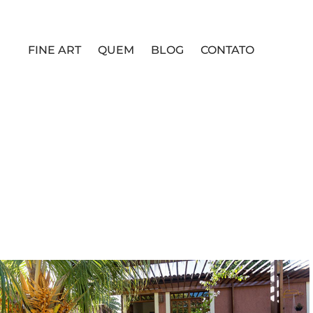
FINE ART
QUEM
BLOG
CONTATO