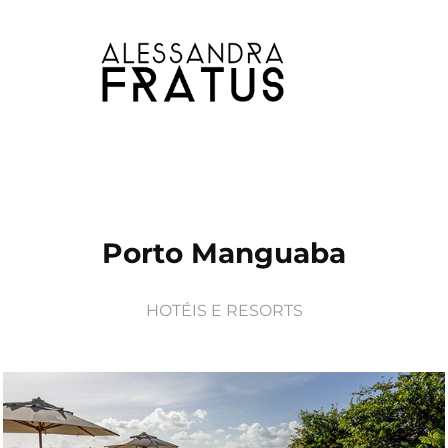
Porto Manguaba
HOTÉIS E RESORTS