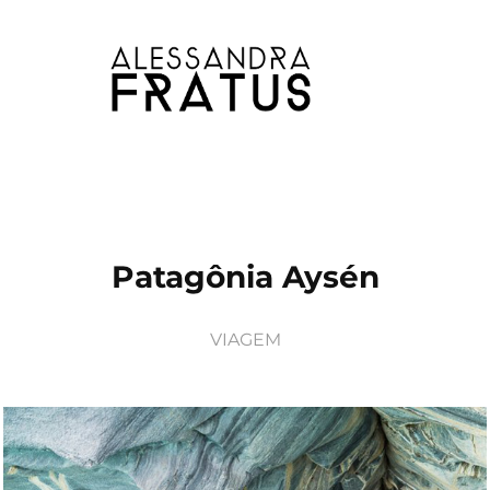
Patagônia Aysén
VIAGEM