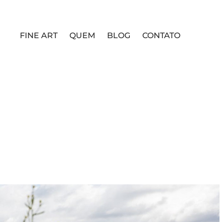
FINE ART
QUEM
BLOG
CONTATO