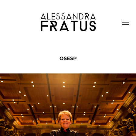
OSESP