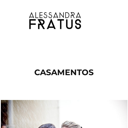
CASAMENTOS