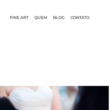
FINE ART
QUEM
BLOG
CONTATO